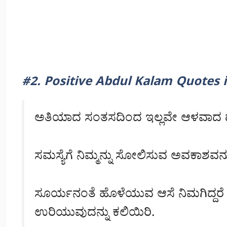
#2. Positive Abdul Kalam Quotes
ಅತಿಯಾದ ಸಂತಸದಿಂದ ಇಲ್ಲವೇ ಆಳವಾದ ದು
ಸಮಸ್ಯೆಗೆ ನಿಮ್ಮನ್ನು ಸೋಲಿಸುವ ಅವಕಾಶವನ
ಸೂರ್ಯನಂತೆ ಹೊಳೆಯುವ ಆಸೆ ನಿಮಗಿದ್ದರೆ
ಉರಿಯುವುದನ್ನು ಕಲಿಯಿರಿ.