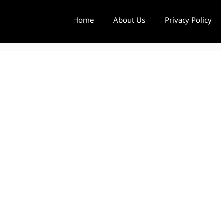
Home
About Us
Privacy Policy