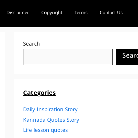
Disclaimer
Copyright
Terms
Contact Us
Search
Sear
Categories
Daily Inspiration Story
Kannada Quotes Story
Life lesson quotes