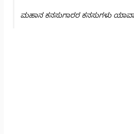
ಮಹಾನ ಕನಸುಗಾರರ ಕನಸುಗಳು
ಯಾವಾಗ