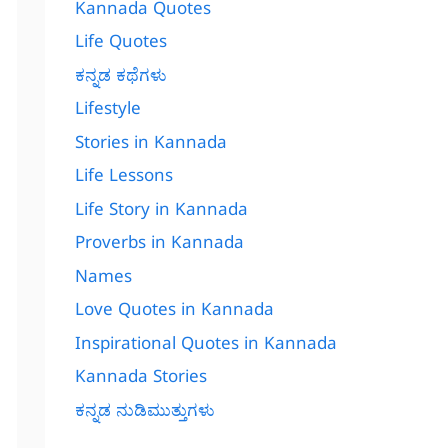
Kannada Quotes
Life Quotes
ಕನ್ನಡ ಕಥೆಗಳು
Lifestyle
Stories in Kannada
Life Lessons
Life Story in Kannada
Proverbs in Kannada
Names
Love Quotes in Kannada
Inspirational Quotes in Kannada
Kannada Stories
ಕನ್ನಡ ನುಡಿಮುತ್ತುಗಳು