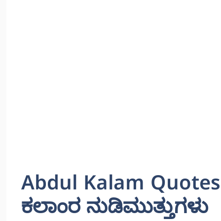
Abdul Kalam Quotes 
ಕಲಾಂರ ನುಡಿಮುತ್ತುಗಳು