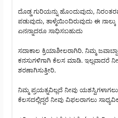
ದೊಡ್ಡ ಗುರಿಯನ್ನು ಹೊಂದುವುದು, ನಿರಂತರವಾ
ಪಡುವುದು, ತಾಳ್ಮೆಯಿಂದಿರುವುದು ಈ ನಾಲ್ಕ
ಏನನ್ನಾದರೂ ಸಾಧಿಸಬಹುದು
ಸದಾಕಾಲ ಕ್ರಿಯಾಶೀಲರಾಗಿರಿ. ನಿಮ್ಮ ಜವಾಬ್ದಾರಿ
ಕನಸುಗಳಿಗಾಗಿ ಕೆಲಸ ಮಾಡಿ. ಇಲ್ಲವಾದರೆ ನೀವ
ಶರಣಾಗಿಸುತ್ತೀರಿ.
ನಿಮ್ಮ ಪ್ರಯತ್ನವಿಲ್ಲದೆ ನೀವು ಯಶಸ್ವಿಗಳಾಗಲು 
ಕೆಲಸದಲ್ಲಿದ್ದರೆ ನೀವು ವಿಫಲರಾಗಲು ಸಾಧ್ಯವಿಲ