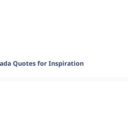
ada Quotes for Inspiration