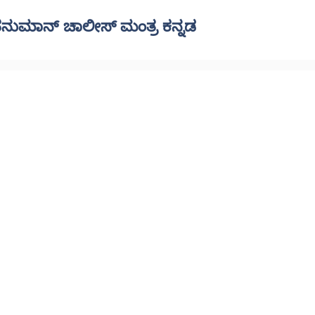
ನುಮಾನ್ ಚಾಲೀಸ್ ಮಂತ್ರ ಕನ್ನಡ