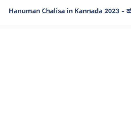
Hanuman Chalisa in Kannada 2023 – ಹ