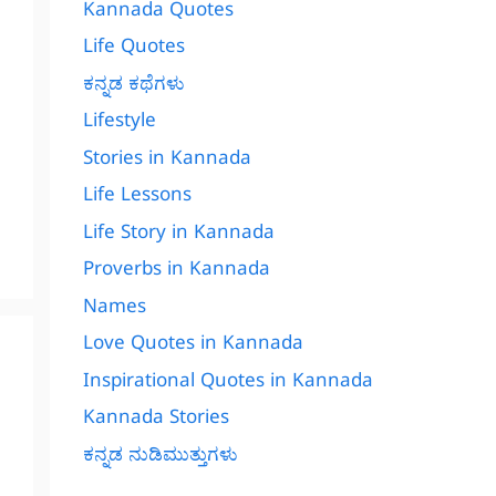
Kannada Quotes
Life Quotes
ಕನ್ನಡ ಕಥೆಗಳು
Lifestyle
Stories in Kannada
Life Lessons
Life Story in Kannada
Proverbs in Kannada
Names
Love Quotes in Kannada
Inspirational Quotes in Kannada
Kannada Stories
ಕನ್ನಡ ನುಡಿಮುತ್ತುಗಳು