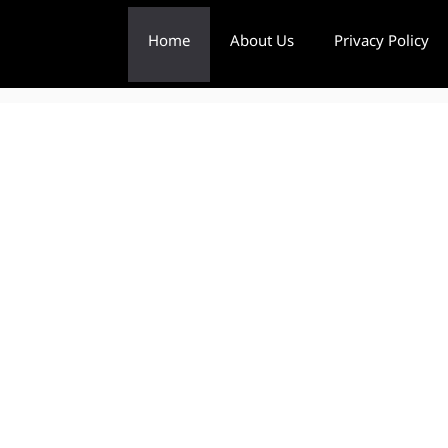
Home
About Us
Privacy Policy