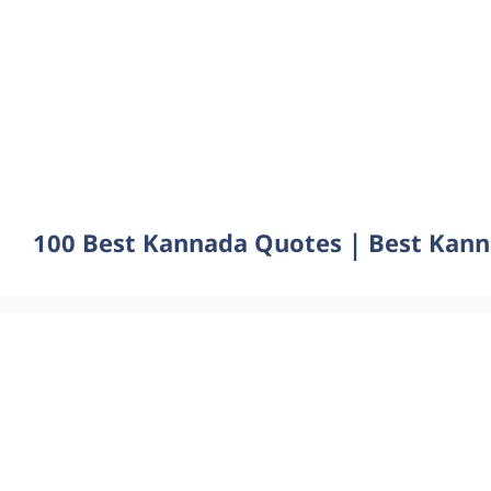
100 Best Kannada Quotes | Best Kann