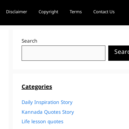
Disclaimer
Copyright
Terms
Contact Us
Search
Sear
Categories
Daily Inspiration Story
Kannada Quotes Story
Life lesson quotes