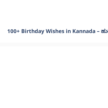
100+ Birthday Wishes in Kannada – ಹು